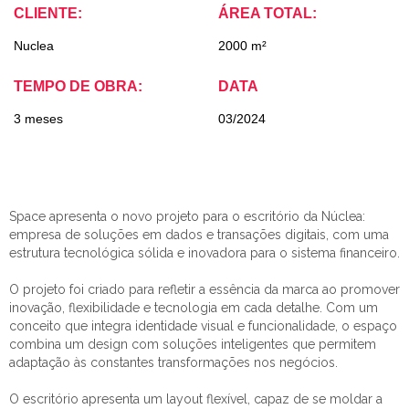
CLIENTE:
ÁREA TOTAL:
Nuclea
2000 m²
TEMPO DE OBRA:
DATA
3 meses
03/2024
Space apresenta o novo projeto para o escritório da Núclea:
empresa de soluções em dados e transações digitais, com uma
estrutura tecnológica sólida e inovadora para o sistema financeiro.
O projeto foi criado para refletir a essência da marca ao promover
inovação, flexibilidade e tecnologia em cada detalhe. Com um
conceito que integra identidade visual e funcionalidade, o espaço
combina um design com soluções inteligentes que permitem
adaptação às constantes transformações nos negócios.
O escritório apresenta um layout flexível, capaz de se moldar a