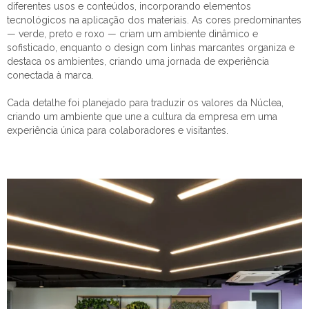
diferentes usos e conteúdos, incorporando elementos
tecnológicos na aplicação dos materiais. As cores predominantes
— verde, preto e roxo — criam um ambiente dinâmico e
sofisticado, enquanto o design com linhas marcantes organiza e
destaca os ambientes, criando uma jornada de experiência
conectada à marca.
Cada detalhe foi planejado para traduzir os valores da Núclea,
criando um ambiente que une a cultura da empresa em uma
experiência única para colaboradores e visitantes.