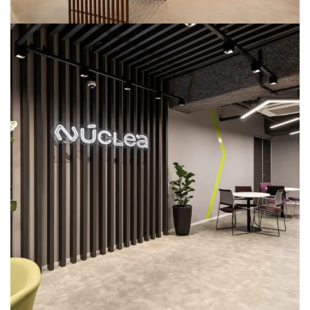
Nuclea
ARQUITETURA CORPORATIVA