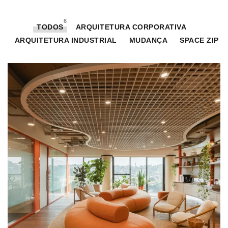
6
TODOS
ARQUITETURA CORPORATIVA
ARQUITETURA INDUSTRIAL
MUDANÇA
SPACE ZIP
GoodStorage
ARQUITETURA CORPORATIVA