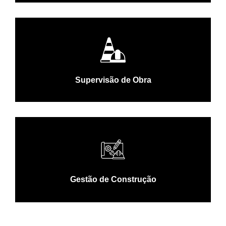
Supervisão de Obra
Gestão de Construção