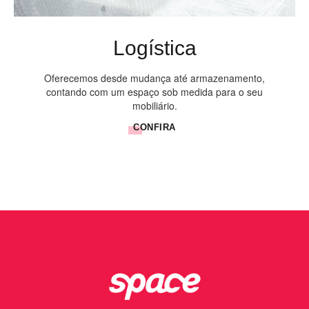
Logística
Oferecemos desde mudança até armazenamento,
contando com um espaço sob medida para o seu
mobiliário.
CONFIRA