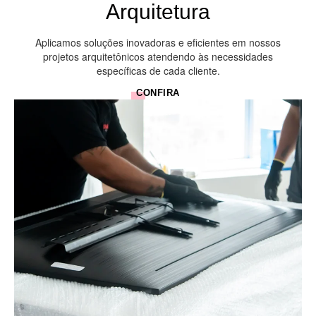
Arquitetura
Aplicamos soluções inovadoras e eficientes em nossos
projetos arquitetônicos atendendo às necessidades
específicas de cada cliente.
CONFIRA