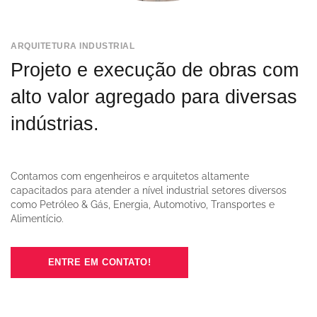
ARQUITETURA INDUSTRIAL
Projeto e execução de obras com
alto valor agregado para diversas
indústrias.
Contamos com engenheiros e arquitetos altamente
capacitados para atender a nível industrial setores diversos
como Petróleo & Gás, Energia, Automotivo, Transportes e
Alimentício.
ENTRE EM CONTATO!