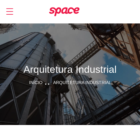
Arquitetura Industrial
INÍCIO
ARQUITETURA INDUSTRIAL