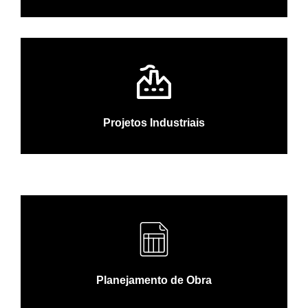
Projetos Industriais
Planejamento de Obra