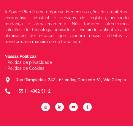
A Space Plan é uma empresa líder em soluções
de arquitetura
corporativa, industrial e serviços de
logística, incluindo
mudança e armazenamento.
Nós também oferecemos
soluções de tecnologia
inovadoras, incluindo aplicativos de
otimização de
espaço, que ajudam nossos clientes a
transformar
a maneira como trabalham.
Nossas Políticas
- Política de privacidade
- Política de Cookies
Rua Olimpíadas, 242 - 6º andar, Conjunto 61, Vila Olímpia
+55 11 4062 5112