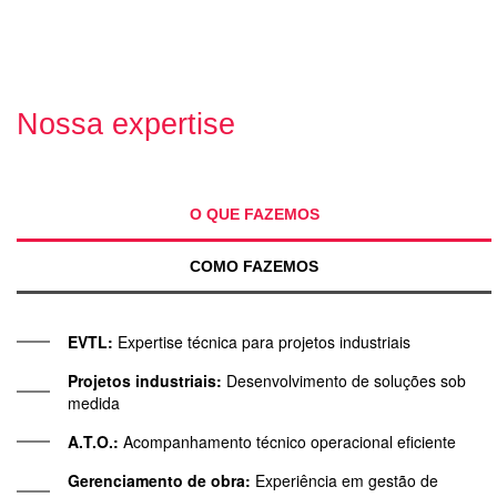
Nossa expertise
O QUE FAZEMOS
COMO FAZEMOS
EVTL:
Expertise técnica para projetos industriais
Projetos industriais:
Desenvolvimento de soluções sob
medida
A.T.O.:
Acompanhamento técnico operacional eficiente
Gerenciamento de obra:
Experiência em gestão de