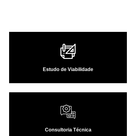
Estudo de Viabilidade
Consultoria Técnica