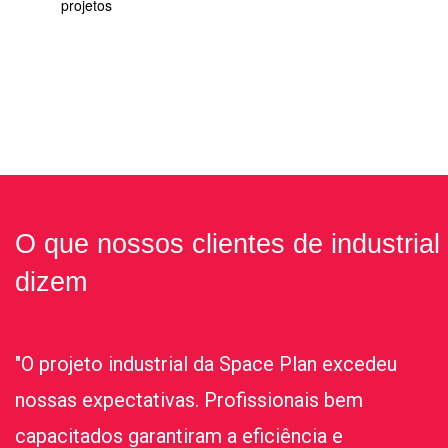
projetos
O que nossos clientes de industrial
dizem
"O projeto industrial da Space Plan excedeu
nossas expectativas. Profissionais bem
capacitados garantiram a eficiência e